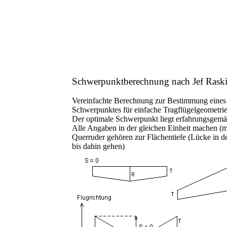
Schwerpunktberechnung nach Jef Rask
Vereinfachte Berechnung zur Bestimmung eine
Schwerpunktes für einfache Tragflügelgeometrie
Der optimale Schwerpunkt liegt erfahrungsgemä
Alle Angaben in der gleichen Einheit machen (m
Querruder gehören zur Flächentiefe (Lücke in de
bis dahin gehen)